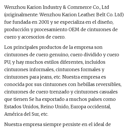
Wenzhou Karion Industry & Commerce Co., Ltd
(originalmente: Wenzhou Karion Leather Belt Co. Ltd)
fue fundada en 2001 y se especializa en el diseño,
producción y procesamiento OEM de cinturones de
cuero y accesorios de cuero.
Los principales productos de la empresa son
cinturones de cuero genuino, cuero dividido y cuero
PU, y hay muchos estilos diferentes, incluidos
cinturones informales, cinturones formales y
cinturones para jeans, etc. Nuestra empresa es
conocida por sus cinturones con hebillas reversibles,
cinturones de cuero trenzado y cinturones casuales
que tienen Se ha exportado a muchos países como
Estados Unidos, Reino Unido, Europa occidental,
América del Sur, etc.
Nuestra empresa siempre persiste en el ideal de