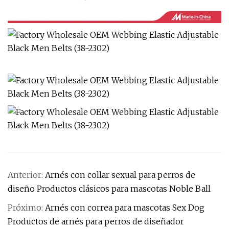
Anterior:
Arnés con collar sexual para perros de
diseño Productos clásicos para mascotas Noble Ball
Próximo:
Arnés con correa para mascotas Sex Dog
Productos de arnés para perros de diseñador