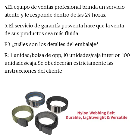
4.El equipo de ventas profesional brinda un servicio
atento y le responde dentro de las 24 horas.
5. El servicio de garantía posventa hace que la venta
de sus productos sea más fluida.
P3: ¿cuáles son los detalles del embalaje?
R: 1 unidad/bolsa de opp, 10 unidades/caja interior, 100
unidades/caja. Se obedecerán estrictamente las
instrucciones del cliente