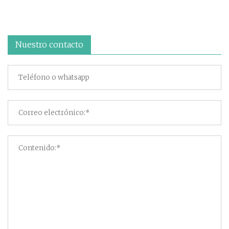
Nuestro contacto