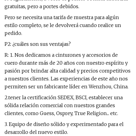
gratuitas, pero a portes debidos.
Pero se necesita una tarifa de muestra para algún
estilo completo, se le devolverá cuando realice un
pedido.
P2: ¿cuáles son sus ventajas?
R: 1. Nos dedicamos a cinturones y accesorios de
cuero durante más de 20 años con nuestro espíritu y
pasión por brindar alta calidad y precios competitivos
a nuestros clientes. Las experiencias de este año nos
permiten ser un fabricante líder en Wenzhou, China.
2.tener la certificación SEDEX, BSCI, establecer una
sólida relación comercial con nuestros grandes
clientes, como Guess, Osprey, True Religion... etc.
3. Equipo de diseño sólido y experimentado para el
desarrollo del nuevo estilo.