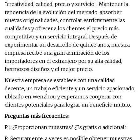
"creatividad, calidad, precio y servicio"; Mantener la
tendencia de la evolución del mercado, absorber
nuevas originalidades, controlar estrictamente las
cualidades y ofrecer a los clientes el precio más
competitivo y un servicio integral. Después de
experimentar un desarrollo de quince años, nuestra
empresa recibe una gran admiración de los
importadores en el extranjero por su alta calidad,
hermosos diseños y el mejor precio.
Nuestra empresa se establece con una calidad
decente, un trabajo eficiente y un servicio apasionado,
ubicado en Wenzhou y esperamos cooperar con
clientes potenciales para lograr un beneficio mutuo.
Preguntas más frecuentes
:
P1: ¿Proporcionan muestras? ¿Es gratis o adicional?
R: Seguramente, a veces es posible obtener muestras