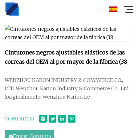
Cinturones negros ajustables elásticos de las
correas del OEM al por mayor de la fábrica (38
WENZHOU KARON INDUSTRY & COMMERCE CO.,
LTD Wenzhou Karion Industry & Commerce Co., Ltd
(originalmente: Wenzhou Karion Le
COMPARTIR
Enviar Consulta