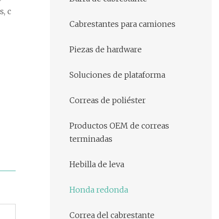
, c
Cabrestantes para camiones
Piezas de hardware
Soluciones de plataforma
Correas de poliéster
Productos OEM de correas
terminadas
Hebilla de leva
Honda redonda
Correa del cabrestante