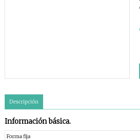
Descripción
Información básica.
Forma fija