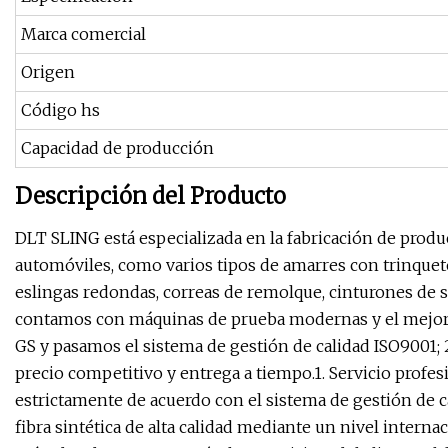
Marca comercial
Origen
Código hs
Capacidad de producción
Descripción del Producto
DLT SLING está especializada en la fabricación de produ
automóviles, como varios tipos de amarres con trinquete,
eslingas redondas, correas de remolque, cinturones de 
contamos con máquinas de prueba modernas y el mejor 
GS y pasamos el sistema de gestión de calidad ISO9001; 
precio competitivo y entrega a tiempo.1. Servicio profes
estrictamente de acuerdo con el sistema de gestión de ca
fibra sintética de alta calidad mediante un nivel intern