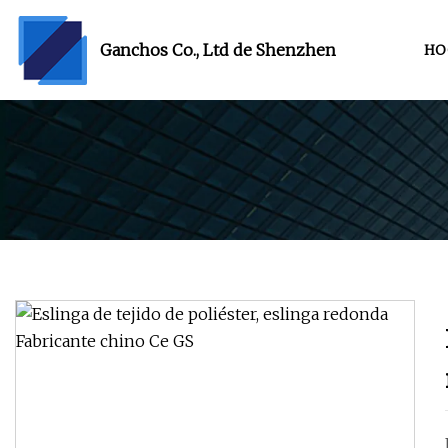
Ganchos Co., Ltd de Shenzhen
HO