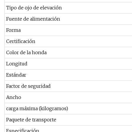
Tipo de ojo de elevación
Fuente de alimentación
Forma
Certificación
Color de la honda
Longitud
Estándar
Factor de seguridad
Ancho
carga máxima (kilogramos)
Paquete de transporte
Especificación