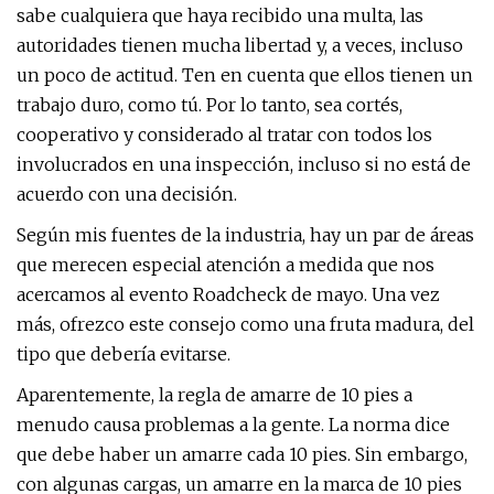
sabe cualquiera que haya recibido una multa, las
autoridades tienen mucha libertad y, a veces, incluso
un poco de actitud. Ten en cuenta que ellos tienen un
trabajo duro, como tú. Por lo tanto, sea cortés,
cooperativo y considerado al tratar con todos los
involucrados en una inspección, incluso si no está de
acuerdo con una decisión.
Según mis fuentes de la industria, hay un par de áreas
que merecen especial atención a medida que nos
acercamos al evento Roadcheck de mayo. Una vez
más, ofrezco este consejo como una fruta madura, del
tipo que debería evitarse.
Aparentemente, la regla de amarre de 10 pies a
menudo causa problemas a la gente. La norma dice
que debe haber un amarre cada 10 pies. Sin embargo,
con algunas cargas, un amarre en la marca de 10 pies