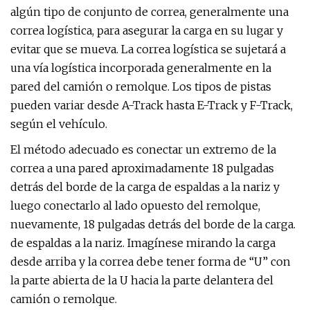
algún tipo de conjunto de correa, generalmente una
correa logística, para asegurar la carga en su lugar y
evitar que se mueva. La correa logística se sujetará a
una vía logística incorporada generalmente en la
pared del camión o remolque. Los tipos de pistas
pueden variar desde A-Track hasta E-Track y F-Track,
según el vehículo.
El método adecuado es conectar un extremo de la
correa a una pared aproximadamente 18 pulgadas
detrás del borde de la carga de espaldas a la nariz y
luego conectarlo al lado opuesto del remolque,
nuevamente, 18 pulgadas detrás del borde de la carga.
de espaldas a la nariz. Imagínese mirando la carga
desde arriba y la correa debe tener forma de “U” con
la parte abierta de la U hacia la parte delantera del
camión o remolque.