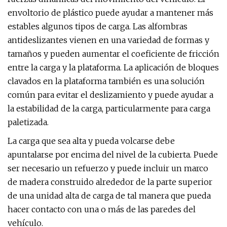
envoltorio de plástico puede ayudar a mantener más
estables algunos tipos de carga. Las alfombras
antideslizantes vienen en una variedad de formas y
tamaños y pueden aumentar el coeficiente de fricción
entre la carga y la plataforma. La aplicación de bloques
clavados en la plataforma también es una solución
común para evitar el deslizamiento y puede ayudar a
la estabilidad de la carga, particularmente para carga
paletizada.
La carga que sea alta y pueda volcarse debe
apuntalarse por encima del nivel de la cubierta. Puede
ser necesario un refuerzo y puede incluir un marco
de madera construido alrededor de la parte superior
de una unidad alta de carga de tal manera que pueda
hacer contacto con una o más de las paredes del
vehículo.