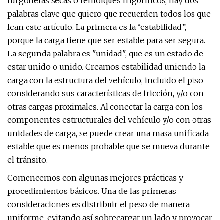
furgonetas secas o remolques frigoríficos, hay dos
palabras clave que quiero que recuerden todos los que
lean este artículo. La primera es la “estabilidad”,
porque la carga tiene que ser estable para ser segura.
La segunda palabra es "unidad", que es un estado de
estar unido o unido. Creamos estabilidad uniendo la
carga con la estructura del vehículo, incluido el piso
considerando sus características de fricción, y/o con
otras cargas proximales. Al conectar la carga con los
componentes estructurales del vehículo y/o con otras
unidades de carga, se puede crear una masa unificada
estable que es menos probable que se mueva durante
el tránsito.
Comencemos con algunas mejores prácticas y
procedimientos básicos. Una de las primeras
consideraciones es distribuir el peso de manera
uniforme, evitando así sobrecargar un lado y provocar