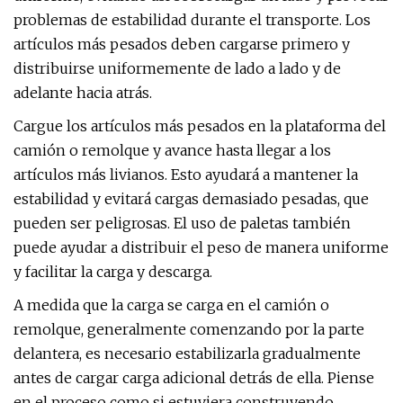
problemas de estabilidad durante el transporte. Los
artículos más pesados ​​deben cargarse primero y
distribuirse uniformemente de lado a lado y de
adelante hacia atrás.
Cargue los artículos más pesados ​​en la plataforma del
camión o remolque y avance hasta llegar a los
artículos más livianos. Esto ayudará a mantener la
estabilidad y evitará cargas demasiado pesadas, que
pueden ser peligrosas. El uso de paletas también
puede ayudar a distribuir el peso de manera uniforme
y facilitar la carga y descarga.
A medida que la carga se carga en el camión o
remolque, generalmente comenzando por la parte
delantera, es necesario estabilizarla gradualmente
antes de cargar carga adicional detrás de ella. Piense
en el proceso como si estuviera construyendo