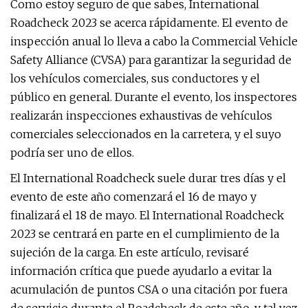
Como estoy seguro de que sabes, International
Roadcheck 2023 se acerca rápidamente. El evento de
inspección anual lo lleva a cabo la Commercial Vehicle
Safety Alliance (CVSA) para garantizar la seguridad de
los vehículos comerciales, sus conductores y el
público en general. Durante el evento, los inspectores
realizarán inspecciones exhaustivas de vehículos
comerciales seleccionados en la carretera, y el suyo
podría ser uno de ellos.
El International Roadcheck suele durar tres días y el
evento de este año comenzará el 16 de mayo y
finalizará el 18 de mayo. El International Roadcheck
2023 se centrará en parte en el cumplimiento de la
sujeción de la carga. En este artículo, revisaré
información crítica que puede ayudarlo a evitar la
acumulación de puntos CSA o una citación por fuera