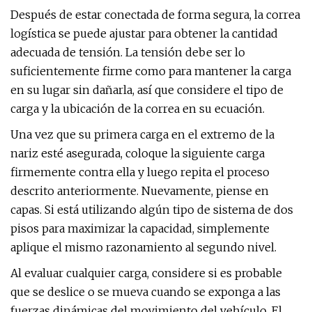
Después de estar conectada de forma segura, la correa
logística se puede ajustar para obtener la cantidad
adecuada de tensión. La tensión debe ser lo
suficientemente firme como para mantener la carga
en su lugar sin dañarla, así que considere el tipo de
carga y la ubicación de la correa en su ecuación.
Una vez que su primera carga en el extremo de la
nariz esté asegurada, coloque la siguiente carga
firmemente contra ella y luego repita el proceso
descrito anteriormente. Nuevamente, piense en
capas. Si está utilizando algún tipo de sistema de dos
pisos para maximizar la capacidad, simplemente
aplique el mismo razonamiento al segundo nivel.
Al evaluar cualquier carga, considere si es probable
que se deslice o se mueva cuando se exponga a las
fuerzas dinámicas del movimiento del vehículo. El