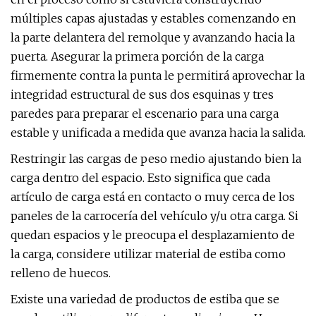
múltiples capas ajustadas y estables comenzando en
la parte delantera del remolque y avanzando hacia la
puerta. Asegurar la primera porción de la carga
firmemente contra la punta le permitirá aprovechar la
integridad estructural de sus dos esquinas y tres
paredes para preparar el escenario para una carga
estable y unificada a medida que avanza hacia la salida.
Restringir las cargas de peso medio ajustando bien la
carga dentro del espacio. Esto significa que cada
artículo de carga está en contacto o muy cerca de los
paneles de la carrocería del vehículo y/u otra carga. Si
quedan espacios y le preocupa el desplazamiento de
la carga, considere utilizar material de estiba como
relleno de huecos.
Existe una variedad de productos de estiba que se