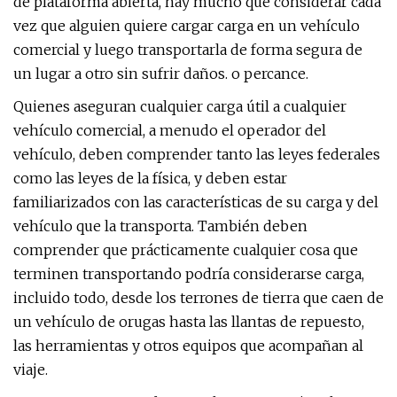
de plataforma abierta, hay mucho que considerar cada
vez que alguien quiere cargar carga en un vehículo
comercial y luego transportarla de forma segura de
un lugar a otro sin sufrir daños. o percance.
Quienes aseguran cualquier carga útil a cualquier
vehículo comercial, a menudo el operador del
vehículo, deben comprender tanto las leyes federales
como las leyes de la física, y deben estar
familiarizados con las características de su carga y del
vehículo que la transporta. También deben
comprender que prácticamente cualquier cosa que
terminen transportando podría considerarse carga,
incluido todo, desde los terrones de tierra que caen de
un vehículo de orugas hasta las llantas de repuesto,
las herramientas y otros equipos que acompañan al
viaje.