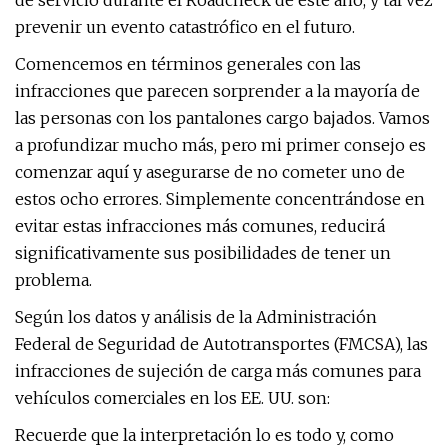
de servicio durante el Roadcheck de este año, y tal vez
prevenir un evento catastrófico en el futuro.
Comencemos en términos generales con las
infracciones que parecen sorprender a la mayoría de
las personas con los pantalones cargo bajados. Vamos
a profundizar mucho más, pero mi primer consejo es
comenzar aquí y asegurarse de no cometer uno de
estos ocho errores. Simplemente concentrándose en
evitar estas infracciones más comunes, reducirá
significativamente sus posibilidades de tener un
problema.
Según los datos y análisis de la Administración
Federal de Seguridad de Autotransportes (FMCSA), las
infracciones de sujeción de carga más comunes para
vehículos comerciales en los EE. UU. son:
Recuerde que la interpretación lo es todo y, como