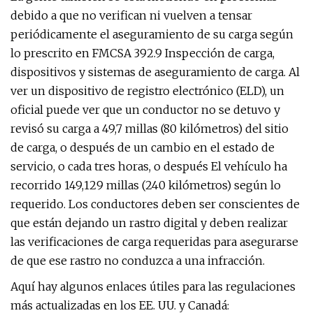
debido a que no verifican ni vuelven a tensar
periódicamente el aseguramiento de su carga según
lo prescrito en FMCSA 392.9 Inspección de carga,
dispositivos y sistemas de aseguramiento de carga. Al
ver un dispositivo de registro electrónico (ELD), un
oficial puede ver que un conductor no se detuvo y
revisó su carga a 49,7 millas (80 kilómetros) del sitio
de carga, o después de un cambio en el estado de
servicio, o cada tres horas, o después El vehículo ha
recorrido 149,129 millas (240 kilómetros) según lo
requerido. Los conductores deben ser conscientes de
que están dejando un rastro digital y deben realizar
las verificaciones de carga requeridas para asegurarse
de que ese rastro no conduzca a una infracción.
Aquí hay algunos enlaces útiles para las regulaciones
más actualizadas en los EE. UU. y Canadá: