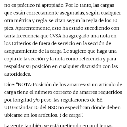
no es práctico ni apropiado. Por lo tanto, las cargas
que están correctamente aseguradas, según cualquier
otra métrica y regla, se citan según la regla de los 10
pies. Aparentemente, esto ha estado sucediendo con
tanta frecuencia que CVSA ha agregado una nota en
los Criterios de fuera de servicio en la sección de
aseguramiento de la carga. Le sugiero que haga una
copia de la sección y la nota como referencia y para
respaldar su posición en cualquier discusión con las
autoridades.
Dice: “NOTA: Posición de los amarres: si un artículo de
carga tiene el número correcto de amarres requeridos
por longitud y/o peso, las regulaciones de EE.
UU./Estándar 10 del NSC no especifican dónde deben
ubicarse en los artículos. ) de carga”.
La gente también se está metiendo en problemas