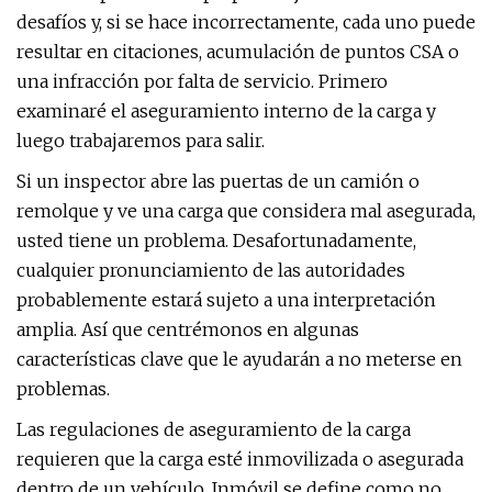
desafíos y, si se hace incorrectamente, cada uno puede
resultar en citaciones, acumulación de puntos CSA o
una infracción por falta de servicio. Primero
examinaré el aseguramiento interno de la carga y
luego trabajaremos para salir.
Si un inspector abre las puertas de un camión o
remolque y ve una carga que considera mal asegurada,
usted tiene un problema. Desafortunadamente,
cualquier pronunciamiento de las autoridades
probablemente estará sujeto a una interpretación
amplia. Así que centrémonos en algunas
características clave que le ayudarán a no meterse en
problemas.
Las regulaciones de aseguramiento de la carga
requieren que la carga esté inmovilizada o asegurada
dentro de un vehículo. Inmóvil se define como no