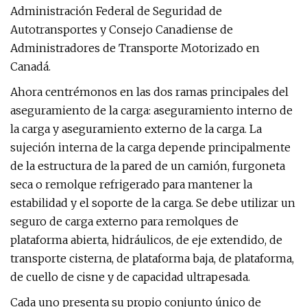
Administración Federal de Seguridad de
Autotransportes y Consejo Canadiense de
Administradores de Transporte Motorizado en
Canadá.
Ahora centrémonos en las dos ramas principales del
aseguramiento de la carga: aseguramiento interno de
la carga y aseguramiento externo de la carga. La
sujeción interna de la carga depende principalmente
de la estructura de la pared de un camión, furgoneta
seca o remolque refrigerado para mantener la
estabilidad y el soporte de la carga. Se debe utilizar un
seguro de carga externo para remolques de
plataforma abierta, hidráulicos, de eje extendido, de
transporte cisterna, de plataforma baja, de plataforma,
de cuello de cisne y de capacidad ultrapesada.
Cada uno presenta su propio conjunto único de