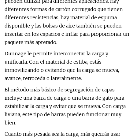
pueden utilizar para diferentes aplicaciones. Hay
diferentes formas de cartón corrugado que tienen
diferentes resistencias, hay material de espuma
disponible y las bolsas de aire también se pueden
insertar en los espacios e inflar para proporcionar un
paquete más apretado.
Dunnage le permite interconectar la carga y
unificarla. Con el material de estiba, estás
inmovilizando o evitando que la carga se mueva,
avance, retroceda o lateralmente.
El método más básico de segregación de capas
incluye una barra de carga o una barra de gato para
estabilizar la carga y evitar que se mueva. Con carga
liviana, este tipo de barras pueden funcionar muy
bien.
Cuanto más pesada sea la carga, más querrás usar