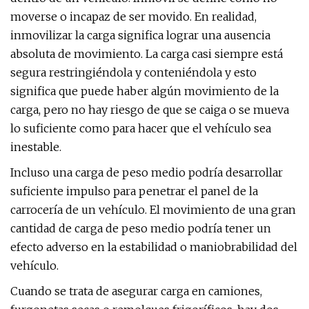
moverse o incapaz de ser movido. En realidad,
inmovilizar la carga significa lograr una ausencia
absoluta de movimiento. La carga casi siempre está
segura restringiéndola y conteniéndola y esto
significa que puede haber algún movimiento de la
carga, pero no hay riesgo de que se caiga o se mueva
lo suficiente como para hacer que el vehículo sea
inestable.
Incluso una carga de peso medio podría desarrollar
suficiente impulso para penetrar el panel de la
carrocería de un vehículo. El movimiento de una gran
cantidad de carga de peso medio podría tener un
efecto adverso en la estabilidad o maniobrabilidad del
vehículo.
Cuando se trata de asegurar carga en camiones,