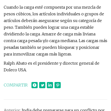
Cuando la carga esté compuesta por una mezcla de
pesos cúbicos, los artículos individuales o grupos de
artículos deberán asegurarse según su categoría de
peso. También puedes lograr una carga estable
dividiendo la carga. Amarre de carga más liviana
contra carga pesada y/o carga mediana. Las cargas más
pesadas también se pueden bloquear y posicionar
para inmovilizar cargas más ligeras.
Ralph Abato es el presidente y director general de
Doleco USA.
COMPARTIR
Anterior:
India debe prepararse para un conflicto por