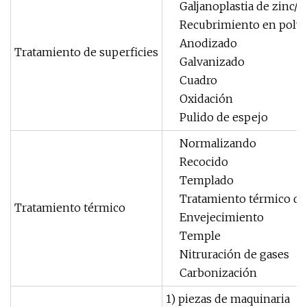
Galjanoplastia de zinc/
Recubrimiento en polv
Anodizado
Tratamiento de superficies
Galvanizado
Cuadro
Oxidación
Pulido de espejo
Normalizando
Recocido
Templado
Tratamiento térmico de 
Tratamiento térmico
Envejecimiento
Temple
Nitruración de gases
Carbonización
1) piezas de maquinaria