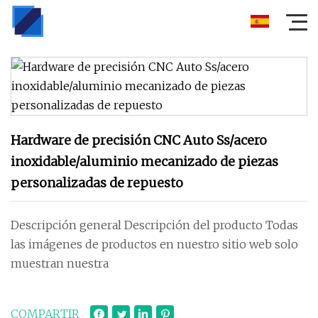
Hardware de precisión CNC Auto Ss/acero
inoxidable/aluminio mecanizado de piezas
personalizadas de repuesto
Descripción general Descripción del producto Todas
las imágenes de productos en nuestro sitio web solo
muestran nuestra
COMPARTIR