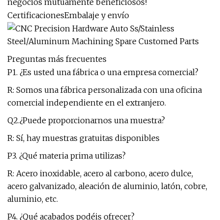
negocios mutuamente beneficiosos!
CertificacionesEmbalaje y envío
Preguntas más frecuentes
P1. ¿Es usted una fábrica o una empresa comercial?
R: Somos una fábrica personalizada con una oficina
comercial independiente en el extranjero.
Q2.¿Puede proporcionarnos una muestra?
R: Sí, hay muestras gratuitas disponibles
P3. ¿Qué materia prima utilizas?
R: Acero inoxidable, acero al carbono, acero dulce,
acero galvanizado, aleación de aluminio, latón, cobre,
aluminio, etc.
P4. ¿Qué acabados podéis ofrecer?