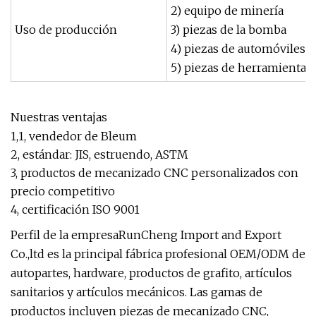
2) equipo de minería
Uso de producción
3) piezas de la bomba
4) piezas de automóviles y
5) piezas de herramientas, 
Nuestras ventajas
1,1, vendedor de Bleum
2, estándar: JIS, estruendo, ASTM
3, productos de mecanizado CNC personalizados con
precio competitivo
4, certificación ISO 9001
Perfil de la empresaRunCheng Import and Export
Co.,ltd es la principal fábrica profesional OEM/ODM de
autopartes, hardware, productos de grafito, artículos
sanitarios y artículos mecánicos. Las gamas de
productos incluyen piezas de mecanizado CNC,