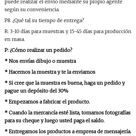
puede realizar el envío mediante su propio agente
según su conveniencia.
P8. ¿Qué tal su tiempo de entrega?
R: 3-10 días para muestras y 15-45 días para producción
en masa.
P: ¿Cómo realizar un pedido?
* Nos envías dibujo o muestra
* Hacemos la muestra y te la enviamos
* Si cree que la muestra es buena, haga un pedido y
pague un depósito del 30%
* Empezamos a fabricar el producto.
* Cuando la mercancía esté lista, tomamos fotografías
para su cheque y luego usted paga el saldo.
* Entregamos los productos a empresa de mensajería.