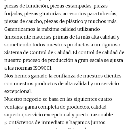
piezas de fundición, piezas estampadas, piezas
forjadas, piezas giratorias, accesorios para tuberías,
piezas de caucho, piezas de plástico y muchos más.
Garantizamos la máxima calidad utilizando
únicamente materias primas de la más alta calidad y
sometiendo todos nuestros productos a un riguroso
Sistema de Control de Calidad. El control de calidad de
nuestro proceso de producción a gran escala se ajusta
a las normas ISO9001.
Nos hemos ganado la confianza de nuestros clientes
con nuestros productos de alta calidad y un servicio
excepcional.
Nuestro negocio se basa en las siguientes cuatro
ventajas: gama completa de productos, calidad
superior, servicio excepcional y precio razonable.
¡Contáctenos de inmediato y hagamos juntos