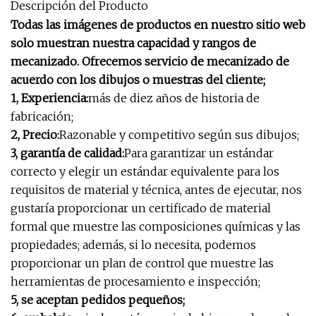
Descripción del Producto
Todas las imágenes de productos en nuestro sitio web
solo muestran nuestra capacidad y rangos de
mecanizado. Ofrecemos servicio de mecanizado de
acuerdo con los dibujos o muestras del cliente;
1, Experiencia:
más de diez años de historia de
fabricación;
2, Precio:
Razonable y competitivo según sus dibujos;
3, garantía de calidad:
Para garantizar un estándar
correcto y elegir un estándar equivalente para los
requisitos de material y técnica, antes de ejecutar, nos
gustaría proporcionar un certificado de material
formal que muestre las composiciones químicas y las
propiedades; además, si lo necesita, podemos
proporcionar un plan de control que muestre las
herramientas de procesamiento e inspección;
5, se aceptan pedidos pequeños;