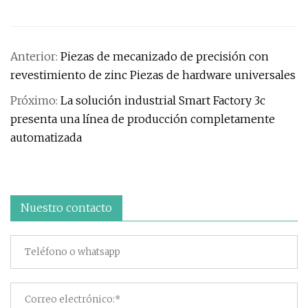
Anterior:
Piezas de mecanizado de precisión con
revestimiento de zinc Piezas de hardware universales
Próximo:
La solución industrial Smart Factory 3c
presenta una línea de producción completamente
automatizada
Nuestro contacto