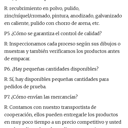
R: recubrimiento en polvo, pulido,
zinc/níquel/cromado, pintura, anodizado, galvanizado
en caliente, pulido con chorro de arena, etc.
P5. ¿Cómo se garantiza el control de calidad?
R: Inspeccionamos cada proceso según sus dibujos o
muestras y también verificamos los productos antes
de empacar.
P6. ¿Hay pequeñas cantidades disponibles?
R: Sí, hay disponibles pequeñas cantidades para
pedidos de prueba.
P7. ¿Cómo envían las mercancías?
R: Contamos con nuestro transportista de
cooperación, ellos pueden entregarle los productos
en muy poco tiempo a un precio competitivo y usted