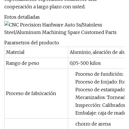
cooperación a largo plazo con usted.
Fotos detalladas
Parametros del producto
Material
Aluminio, aleación de alumin
Rango de peso
0,05-500 kilos
Proceso de fundición: f
Proceso de forjado: Forj
Proceso de estampado: 
Proceso de fabricación
Mecanizados: Torneado C
Inspección: Calibrador,
Embalaje: caja de mader
chorro de arena