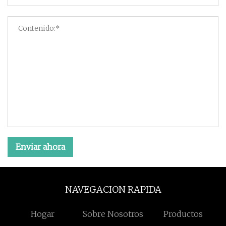
Enviar ahora
NAVEGACION RAPIDA
Hogar
Sobre Nosotros
Productos