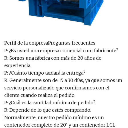
Perfil de la empresaPreguntas frecuentes
P: ¿Es usted una empresa comercial o un fabricante?
R: Somos una fábrica con más de 20 años de
experiencia.
P: ¿Cuánto tiempo tardará la entrega?
R: Generalmente son de 15 a 30 días, ya que somos un
servicio personalizado que confirmamos con el
cliente cuando realiza el pedido.
P: ¿Cuál es la cantidad mínima de pedido?
R: Depende de lo que estés comprando.
Normalmente, nuestro pedido mínimo es un
contenedor completo de 20' y un contenedor LCL