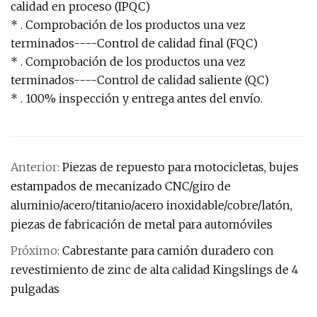
calidad en proceso (IPQC)
* . Comprobación de los productos una vez
terminados----Control de calidad final (FQC)
* . Comprobación de los productos una vez
terminados----Control de calidad saliente (QC)
* . 100% inspección y entrega antes del envío.
Anterior:
Piezas de repuesto para motocicletas, bujes
estampados de mecanizado CNC/giro de
aluminio/acero/titanio/acero inoxidable/cobre/latón,
piezas de fabricación de metal para automóviles
Próximo:
Cabrestante para camión duradero con
revestimiento de zinc de alta calidad Kingslings de 4
pulgadas