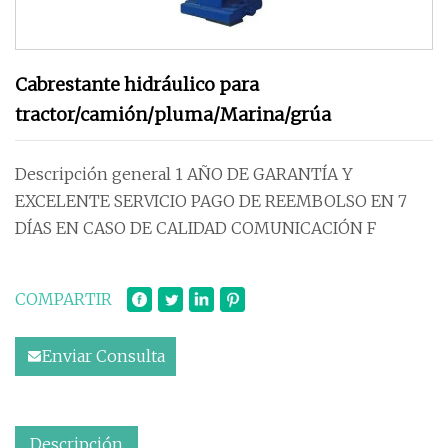
Cabrestante hidráulico para
tractor/camión/pluma/Marina/grúa
Descripción general 1 AÑO DE GARANTÍA Y
EXCELENTE SERVICIO PAGO DE REEMBOLSO EN 7
DÍAS EN CASO DE CALIDAD COMUNICACIÓN F
COMPARTIR
Enviar Consulta
Descripción