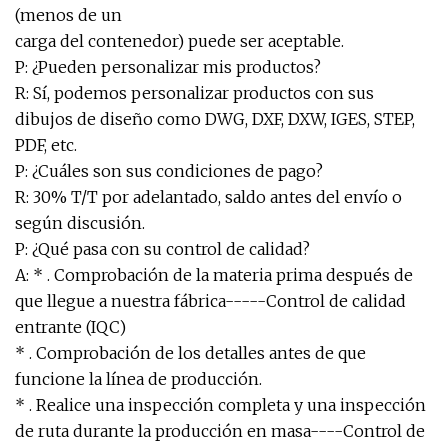
(menos de un
carga del contenedor) puede ser aceptable.
P: ¿Pueden personalizar mis productos?
R: Sí, podemos personalizar productos con sus
dibujos de diseño como DWG, DXF, DXW, IGES, STEP,
PDF, etc.
P: ¿Cuáles son sus condiciones de pago?
R: 30% T/T por adelantado, saldo antes del envío o
según discusión.
P: ¿Qué pasa con su control de calidad?
A: * . Comprobación de la materia prima después de
que llegue a nuestra fábrica-----Control de calidad
entrante (IQC)
* . Comprobación de los detalles antes de que
funcione la línea de producción.
* . Realice una inspección completa y una inspección
de ruta durante la producción en masa----Control de