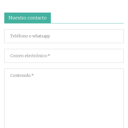
Nuestro contacto