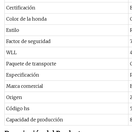
Certificación
Color de la honda
Estilo
Factor de seguridad
7
WLL
Paquete de transporte
Especificación
Marca comercial
Origen
Código hs
Capacidad de producción