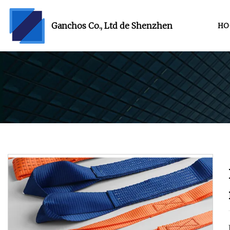
Ganchos Co., Ltd de Shenzhen
HO