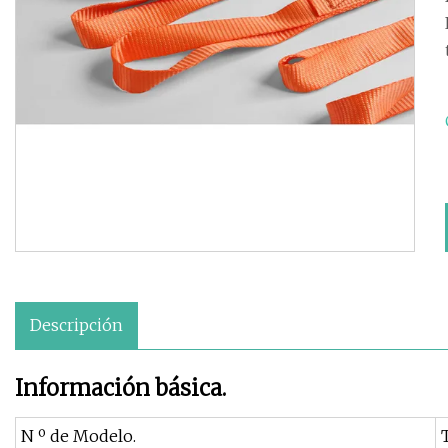
Descripción
Información básica.
N º de Modelo.