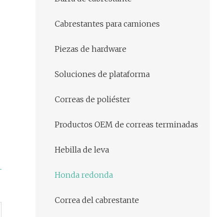
Cabrestantes para camiones
Piezas de hardware
Soluciones de plataforma
Correas de poliéster
Productos OEM de correas terminadas
Hebilla de leva
Honda redonda
Correa del cabrestante