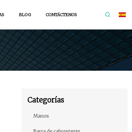
AS
BLOG
CONTÁCTENOS
Categorías
Manos
Barra de cabrestante