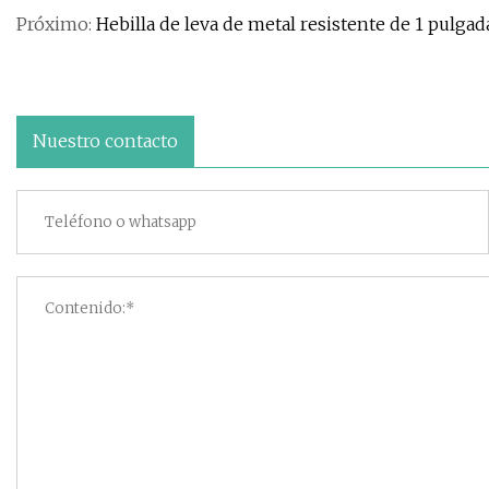
Próximo:
Hebilla de leva de metal resistente de 1 pulgad
Nuestro contacto