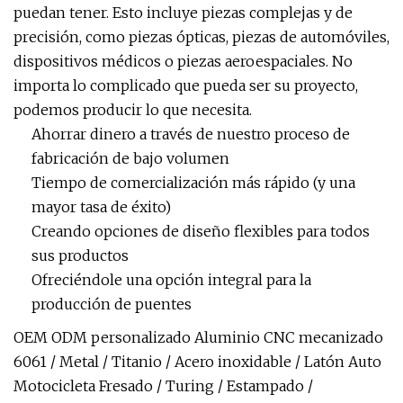
puedan tener. Esto incluye piezas complejas y de
precisión, como piezas ópticas, piezas de automóviles,
dispositivos médicos o piezas aeroespaciales. No
importa lo complicado que pueda ser su proyecto,
podemos producir lo que necesita.
Ahorrar dinero a través de nuestro proceso de
fabricación de bajo volumen
Tiempo de comercialización más rápido (y una
mayor tasa de éxito)
Creando opciones de diseño flexibles para todos
sus productos
Ofreciéndole una opción integral para la
producción de puentes
OEM ODM personalizado Aluminio CNC mecanizado
6061 / Metal / Titanio / Acero inoxidable / Latón Auto
Motocicleta Fresado / Turing / Estampado /