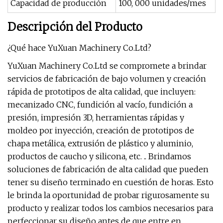
Capacidad de producción
100, 000 unidades/mes
Descripción del Producto
¿Qué hace YuXuan Machinery Co.Ltd?
YuXuan Machinery Co.Ltd se compromete a brindar
servicios de fabricación de bajo volumen y creación
rápida de prototipos de alta calidad, que incluyen:
mecanizado CNC, fundición al vacío, fundición a
presión, impresión 3D, herramientas rápidas y
moldeo por inyección, creación de prototipos de
chapa metálica, extrusión de plástico y aluminio,
productos de caucho y silicona, etc. .. Brindamos
soluciones de fabricación de alta calidad que pueden
tener su diseño terminado en cuestión de horas. Esto
le brinda la oportunidad de probar rigurosamente su
producto y realizar todos los cambios necesarios para
perfeccionar su diseño antes de que entre en