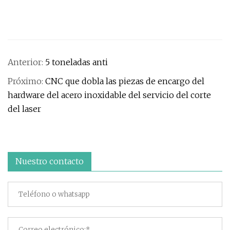
Anterior:
5 toneladas anti
Próximo:
CNC que dobla las piezas de encargo del
hardware del acero inoxidable del servicio del corte
del laser
Nuestro contacto