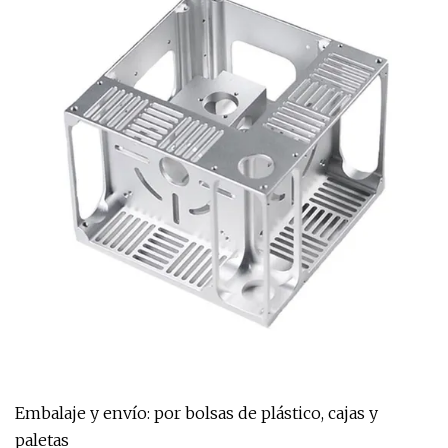
Embalaje y envío: por bolsas de plástico, cajas y
paletas