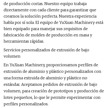
de producción cortas. Nuestro equipo trabaja
directamente con cada cliente para garantizar que
creamos la solución perfecta. Nuestra experiencia
habla por sí sola. El equipo de YuXuan Machinery está
bien equipado para manejar sus requisitos de
fabricación de moldes de producción en masa y
herramientas rápidas.
Servicios personalizados de extrusión de bajo
volumen
En YuXuan Machinery, proporcionamos perfiles de
extrusión de aluminio y plástico personalizados con
una forma extruida de aluminio y plástico no
estándar. Aceptamos pedidos de extrusión de bajo
volumen, para creación de prototipos y producción de
lotes pequeños, lo que le permite experimentar con
perfiles personalizados.