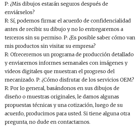
P: ¿Mis dibujos estarán seguros después de
enviárselos?
R: Sí, podemos firmar el acuerdo de confidencialidad
antes de recibir su dibujo y no lo entregaremos a
terceros sin su permiso. P: ¿Es posible saber cómo van
mis productos sin visitar su empresa?
R: Ofreceremos un programa de producción detallado
y enviaremos informes semanales con imágenes y
videos digitales que muestran el progreso del
mecanizado. P: ¿Cómo disfrutar de los servicios OEM?
R: Por lo general, basándonos en sus dibujos de
diseño o muestras originales, le damos algunas
propuestas técnicas y una cotización, luego de su
acuerdo, producimos para usted. Si tiene alguna otra
pregunta, no dude en contactarnos.