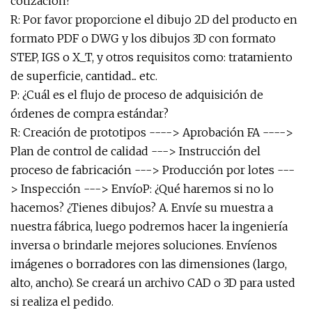
cotización?
R: Por favor proporcione el dibujo 2D del producto en
formato PDF o DWG y los dibujos 3D con formato
STEP, IGS o X_T, y otros requisitos como: tratamiento
de superficie, cantidad... etc.
P: ¿Cuál es el flujo de proceso de adquisición de
órdenes de compra estándar?
R: Creación de prototipos ----> Aprobación FA ---->
Plan de control de calidad ---> Instrucción del
proceso de fabricación ---> Producción por lotes ---
> Inspección ---> EnvíoP: ¿Qué haremos si no lo
hacemos? ¿Tienes dibujos? A. Envíe su muestra a
nuestra fábrica, luego podremos hacer la ingeniería
inversa o brindarle mejores soluciones. Envíenos
imágenes o borradores con las dimensiones (largo,
alto, ancho). Se creará un archivo CAD o 3D para usted
si realiza el pedido.