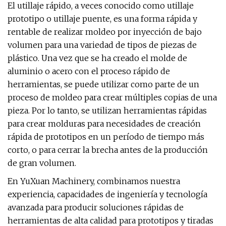
El utillaje rápido, a veces conocido como utillaje
prototipo o utillaje puente, es una forma rápida y
rentable de realizar moldeo por inyección de bajo
volumen para una variedad de tipos de piezas de
plástico. Una vez que se ha creado el molde de
aluminio o acero con el proceso rápido de
herramientas, se puede utilizar como parte de un
proceso de moldeo para crear múltiples copias de una
pieza. Por lo tanto, se utilizan herramientas rápidas
para crear molduras para necesidades de creación
rápida de prototipos en un período de tiempo más
corto, o para cerrar la brecha antes de la producción
de gran volumen.
En YuXuan Machinery, combinamos nuestra
experiencia, capacidades de ingeniería y tecnología
avanzada para producir soluciones rápidas de
herramientas de alta calidad para prototipos y tiradas