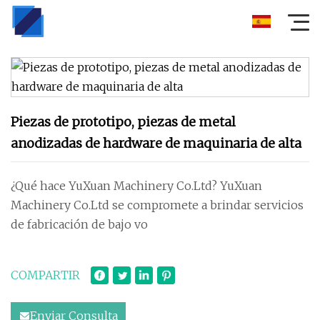
Piezas de prototipo, piezas de metal
anodizadas de hardware de maquinaria de alta
¿Qué hace YuXuan Machinery Co.Ltd? YuXuan
Machinery Co.Ltd se compromete a brindar servicios
de fabricación de bajo vo
COMPARTIR
Enviar Consulta