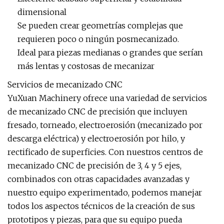
dimensional
Se pueden crear geometrías complejas que
requieren poco o ningún posmecanizado.
Ideal para piezas medianas o grandes que serían
más lentas y costosas de mecanizar
Servicios de mecanizado CNC
YuXuan Machinery ofrece una variedad de servicios
de mecanizado CNC de precisión que incluyen
fresado, torneado, electroerosión (mecanizado por
descarga eléctrica) y electroerosión por hilo, y
rectificado de superficies. Con nuestros centros de
mecanizado CNC de precisión de 3, 4 y 5 ejes,
combinados con otras capacidades avanzadas y
nuestro equipo experimentado, podemos manejar
todos los aspectos técnicos de la creación de sus
prototipos y piezas, para que su equipo pueda