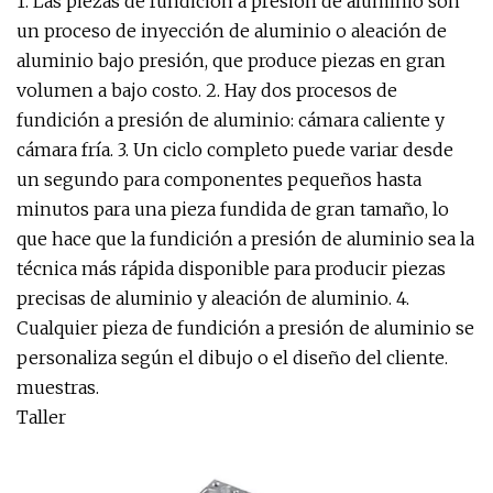
1. Las piezas de fundición a presión de aluminio son
un proceso de inyección de aluminio o aleación de
aluminio bajo presión, que produce piezas en gran
volumen a bajo costo. 2. Hay dos procesos de
fundición a presión de aluminio: cámara caliente y
cámara fría. 3. Un ciclo completo puede variar desde
un segundo para componentes pequeños hasta
minutos para una pieza fundida de gran tamaño, lo
que hace que la fundición a presión de aluminio sea la
técnica más rápida disponible para producir piezas
precisas de aluminio y aleación de aluminio. 4.
Cualquier pieza de fundición a presión de aluminio se
personaliza según el dibujo o el diseño del cliente.
muestras.
Taller