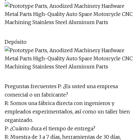
Depósito
Preguntas frecuentes P: ¿Es usted una empresa
comercial o un fabricante?
R: Somos una fábrica directa con ingenieros y
empleados experimentados, así como un taller bien
organizado.
P: ¿Cuánto dura el tiempo de entrega?
R: Muestra de 3 a 7 días, herramientas de 30 días,