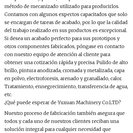
método de mecanizado utilizado para producirlos.
Contamos con algunos expertos capacitados que solo
se encargan de tareas de acabado, por lo que la calidad
del trabajo realizado en sus productos es excepcional.
Si desea un acabado perfecto para sus prototipos y
otros componentes fabricados, póngase en contacto
con nuestro equipo de atención al cliente para
obtener una cotización rápida y precisa. Pulido de alto
brillo, pintura anodizada, cromada y metalizada, capa
en polvo, electroforesis, arenado y granallado, calor.
Tratamiento, ennegrecimiento, transferencia de agua,
etc.
¿Qué puede esperar de Yuxuan Machinery Co.LTD?
Nuestro proceso de fabricación también asegura que
todos y cada uno de nuestros clientes reciban una
solución integral para cualquier necesidad que