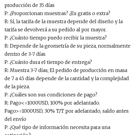
producción de 35 días
P: ¿Proporcionan muestras? ¿Es gratis o extra?
R: Sí, la tarifa de la muestra depende del diseño y la
tarifa se devolverá a su pedido al por mayor.
P: ¿Cuánto tiempo puedo recibir la muestra?
R: Depende de la geometría de su pieza, normalmente
dentro de 3-7 días
P: ¿Cuánto dura el tiempo de entrega?
R: Muestra 3-7 días; El pedido de producción en masa
de 7 a 45 días depende de la cantidad y la complejidad
de la pieza.
P: ¿Cuáles son sus condiciones de pago?
R: Pago<=1000USD, 100% por adelantado.
Pago>=1000USD, 30% T/T por adelantado, saldo antes
del envío
P: ¿Qué tipo de información necesita para una