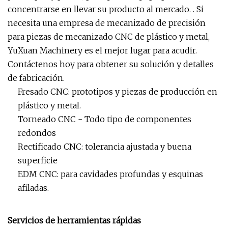
concentrarse en llevar su producto al mercado. . Si
necesita una empresa de mecanizado de precisión
para piezas de mecanizado CNC de plástico y metal,
YuXuan Machinery es el mejor lugar para acudir.
Contáctenos hoy para obtener su solución y detalles
de fabricación.
Fresado CNC: prototipos y piezas de producción en
plástico y metal.
Torneado CNC - Todo tipo de componentes
redondos
Rectificado CNC: tolerancia ajustada y buena
superficie
EDM CNC: para cavidades profundas y esquinas
afiladas.
Servicios de herramientas rápidas