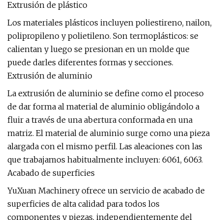
Extrusión de plástico
Los materiales plásticos incluyen poliestireno, nailon,
polipropileno y polietileno. Son termoplásticos: se
calientan y luego se presionan en un molde que
puede darles diferentes formas y secciones.
Extrusión de aluminio
La extrusión de aluminio se define como el proceso
de dar forma al material de aluminio obligándolo a
fluir a través de una abertura conformada en una
matriz. El material de aluminio surge como una pieza
alargada con el mismo perfil. Las aleaciones con las
que trabajamos habitualmente incluyen: 6061, 6063.
Acabado de superficies
YuXuan Machinery ofrece un servicio de acabado de
superficies de alta calidad para todos los
componentes y piezas, independientemente del