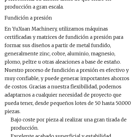
producción a gran escala.
Fundición a presión
En YuXuan Machinery, utilizamos máquinas
certificadas y matrices de fundición a presión para
formar sus diseños a partir de metal fundido,
generalmente zinc, cobre, aluminio, magnesio,
plomo, peltre u otras aleaciones a base de estaño.
Nuestro proceso de fundición a presión es efectivo y
muy confiable, y puede generar importantes ahorros
de costos. Gracias a nuestra flexibilidad, podemos
adaptarnos a cualquier necesidad de proyecto que
pueda tener, desde pequeños lotes de 50 hasta 50.000
piezas.
Bajo coste por pieza al realizar una gran tirada de
producción.
Excelente acabado superficial y estabilidad