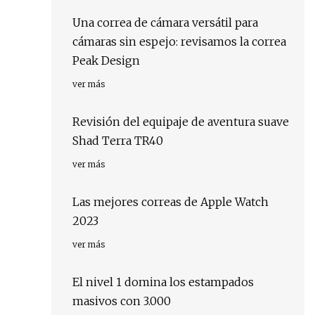
Una correa de cámara versátil para
cámaras sin espejo: revisamos la correa
Peak Design
ver más
Revisión del equipaje de aventura suave
Shad Terra TR40
ver más
Las mejores correas de Apple Watch
2023
ver más
El nivel 1 domina los estampados
masivos con 3.000