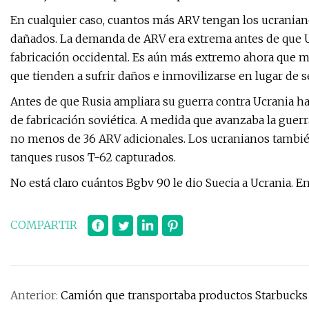
En cualquier caso, cuantos más ARV tengan los ucranian
dañados. La demanda de ARV era extrema antes de que Uc
fabricación occidental. Es aún más extremo ahora que 
que tienden a sufrir daños e inmovilizarse en lugar de s
Antes de que Rusia ampliara su guerra contra Ucrania ha
de fabricación soviética. A medida que avanzaba la guerr
no menos de 36 ARV adicionales. Los ucranianos tambié
tanques rusos T-62 capturados.
No está claro cuántos Bgbv 90 le dio Suecia a Ucrania. E
COMPARTIR
Anterior:
Camión que transportaba productos Starbucks 