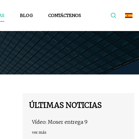
AS
BLOG
CONTÁCTENOS
ÚLTIMAS NOTICIAS
Vídeo: Moser entrega 9
ver más