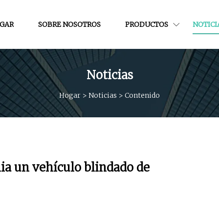
GAR
SOBRE NOSOTROS
PRODUCTOS
NOTICI
Noticias
Hogar
>
Noticias
>
Contenido
nia un vehículo blindado de