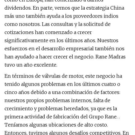
dividendos. En parte, vemos que la estrategia China
más uno también ayuda a los proveedores indios
como nosotros. Las consultas y la solicitud de
cotizaciones han comenzado a crecer
significativamente en los últimos años. Nuestros
esfuerzos en el desarrollo empresarial también nos
han ayudado a hacer crecer el negocio. Rane Madras
tuvo un año excelente.
En términos de válvulas de motor, este negocio ha
tenido algunos problemas en los últimos cuatro o
cinco años debido a una combinación de factores:
nuestros propios problemas internos, falta de
crecimiento y problemas heredados, ya que es la
primera actividad de fabricación del Grupo Rane. .
Teníamos algunas ubicaciones de alto costo.
Entonces, tuvimos algunos desafíos competitivos. En