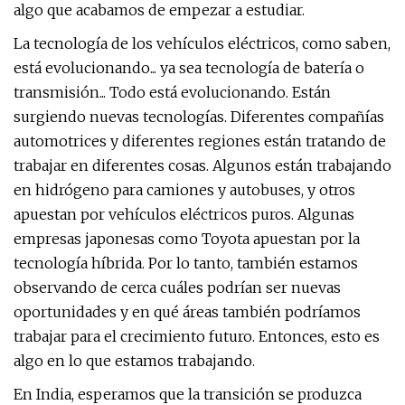
algo que acabamos de empezar a estudiar.
La tecnología de los vehículos eléctricos, como saben,
está evolucionando... ya sea tecnología de batería o
transmisión... Todo está evolucionando. Están
surgiendo nuevas tecnologías. Diferentes compañías
automotrices y diferentes regiones están tratando de
trabajar en diferentes cosas. Algunos están trabajando
en hidrógeno para camiones y autobuses, y otros
apuestan por vehículos eléctricos puros. Algunas
empresas japonesas como Toyota apuestan por la
tecnología híbrida. Por lo tanto, también estamos
observando de cerca cuáles podrían ser nuevas
oportunidades y en qué áreas también podríamos
trabajar para el crecimiento futuro. Entonces, esto es
algo en lo que estamos trabajando.
En India, esperamos que la transición se produzca