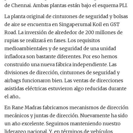
de Chennai. Ambas plantas están bajo el esquema PLI.
La planta original de cinturones de seguridad y bolsas
de aire se encuentra en Singaperumal Koil en GST
Road. La inversión de alrededor de 200 millones de
rupias se realizará en fases. Los requisitos
medioambientales y de seguridad de una unidad
infladora son bastante diferentes. Por eso hemos
construido una nueva fábrica independiente. Las
divisiones de dirección, cinturones de seguridad y
airbags funcionaron bien. Las ventas de direcciones
asistidas eléctricas estuvieron algo reducidas durante
el año...
En Rane Madras fabricamos mecanismos de dirección
mecánicos y juntas de dirección. Nuevamente ha sido
un año excelente. Seguimos manteniendo nuestro
liderazgo nacional. Y, en términos de vehículos