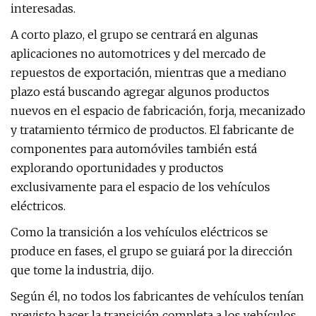
interesadas.
A corto plazo, el grupo se centrará en algunas
aplicaciones no automotrices y del mercado de
repuestos de exportación, mientras que a mediano
plazo está buscando agregar algunos productos
nuevos en el espacio de fabricación, forja, mecanizado
y tratamiento térmico de productos. El fabricante de
componentes para automóviles también está
explorando oportunidades y productos
exclusivamente para el espacio de los vehículos
eléctricos.
Como la transición a los vehículos eléctricos se
produce en fases, el grupo se guiará por la dirección
que tome la industria, dijo.
Según él, no todos los fabricantes de vehículos tenían
previsto hacer la transición completa a los vehículos