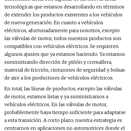
tecnológicas que estamos desarrollando en términos
de extender los productos existentes a los vehículos
de nueva generación. En cuanto a vehículos
eléctricos, afortunadamente para nosotros, excepto
las válvulas de motor, todos nuestros productos son
compatibles con vehículos eléctricos. Se requieren
algunos ajustes que ya estamos haciendo. Ya estamos
suministrando dirección de piñón y cremallera,
material de fricción, cinturones de seguridad y bolsas
de aire a los productores de vehículos eléctricos.
En total, las líneas de productos, excepto las válvulas
de motor, estamos listas y ya suministramos a
vehículos eléctricos. En las válvulas de motor,
probablemente haya tiempo suficiente para adaptarse
a esta transición. A corto plazo, nuestra estrategia es
centrarnos en aplicaciones no automotrices donde el