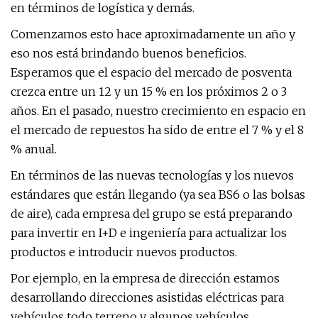
en términos de logística y demás.
Comenzamos esto hace aproximadamente un año y
eso nos está brindando buenos beneficios.
Esperamos que el espacio del mercado de posventa
crezca entre un 12 y un 15 % en los próximos 2 o 3
años. En el pasado, nuestro crecimiento en espacio en
el mercado de repuestos ha sido de entre el 7 % y el 8
% anual.
En términos de las nuevas tecnologías y los nuevos
estándares que están llegando (ya sea BS6 o las bolsas
de aire), cada empresa del grupo se está preparando
para invertir en I+D e ingeniería para actualizar los
productos e introducir nuevos productos.
Por ejemplo, en la empresa de dirección estamos
desarrollando direcciones asistidas eléctricas para
vehículos todo terreno y algunos vehículos