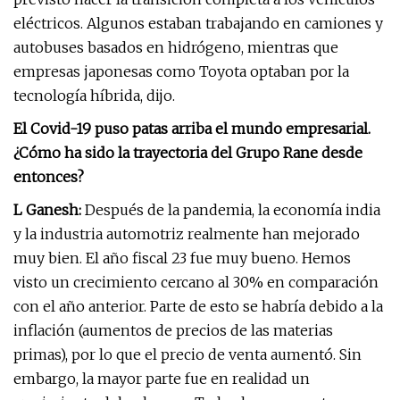
eléctricos. Algunos estaban trabajando en camiones y
autobuses basados ​​en hidrógeno, mientras que
empresas japonesas como Toyota optaban por la
tecnología híbrida, dijo.
El Covid-19 puso patas arriba el mundo empresarial.
¿Cómo ha sido la trayectoria del Grupo Rane desde
entonces?
L Ganesh:
Después de la pandemia, la economía india
y la industria automotriz realmente han mejorado
muy bien. El año fiscal 23 fue muy bueno. Hemos
visto un crecimiento cercano al 30% en comparación
con el año anterior. Parte de esto se habría debido a la
inflación (aumentos de precios de las materias
primas), por lo que el precio de venta aumentó. Sin
embargo, la mayor parte fue en realidad un