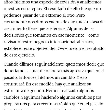
años, hicimos una especie de revisión y analizamos
nuestras estrategias. El resultado de ello fue que no
podemos pasar de un extremo al otro. Pero
ciertamente nos dimos cuenta de que nuestra tasa de
crecimiento tiene que acelerarse. Algunas de las
decisiones que tomamos en ese momento –como
revisar nuestro negocio internacional, abrirnos,
establecer este objetivo del 25%– fueron el resultado
de este ejercicio.
Cuando dijimos seguir adelante, queríamos decir que
deberíamos actuar de manera más agresiva que en el
pasado. Entonces, hicimos un cambio. Y eso
continuará. En esa medida, hay que analizar su
estructura de gestión. Hemos realizado algunos
cambios. Seguimos haciendo algunos cambios para
prepararnos para crecer más rápido que en el pasado.