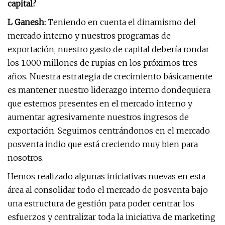
capital?
L Ganesh:
Teniendo en cuenta el dinamismo del
mercado interno y nuestros programas de
exportación, nuestro gasto de capital debería rondar
los 1.000 millones de rupias en los próximos tres
años. Nuestra estrategia de crecimiento básicamente
es mantener nuestro liderazgo interno dondequiera
que estemos presentes en el mercado interno y
aumentar agresivamente nuestros ingresos de
exportación. Seguimos centrándonos en el mercado
posventa indio que está creciendo muy bien para
nosotros.
Hemos realizado algunas iniciativas nuevas en esta
área al consolidar todo el mercado de posventa bajo
una estructura de gestión para poder centrar los
esfuerzos y centralizar toda la iniciativa de marketing