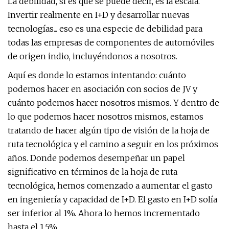
La debilidad, si es que se puede decir, es la escala.
Invertir realmente en I+D y desarrollar nuevas
tecnologías... eso es una especie de debilidad para
todas las empresas de componentes de automóviles
de origen indio, incluyéndonos a nosotros.
Aquí es donde lo estamos intentando: cuánto
podemos hacer en asociación con socios de JV y
cuánto podemos hacer nosotros mismos. Y dentro de
lo que podemos hacer nosotros mismos, estamos
tratando de hacer algún tipo de visión de la hoja de
ruta tecnológica y el camino a seguir en los próximos
años. Donde podemos desempeñar un papel
significativo en términos de la hoja de ruta
tecnológica, hemos comenzado a aumentar el gasto
en ingeniería y capacidad de I+D. El gasto en I+D solía
ser inferior al 1%. Ahora lo hemos incrementado
hasta el 1,5%.