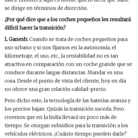
se dirige en términos de dirección.
¿Por qué dice que a los coches pequeños les resultará
difícil hacer la transición?
L Ganesh:
Cuando se trata de coches pequeños para
uso urbano y si nos fijamos en la autonomía, el
kilometraje, el uso, etc., la rentabilidad no es tan
atractiva en comparación con un coche grande que se
conduce durante largas distancias. Mandar es una
cosa. Desde el punto de vista del cliente, hoy en día
no ofrece una gran relación calidad-precio.
Pero dicho esto, la tecnología de las baterías avanza y
los precios bajan. Quizás la transición suceda. Pero
creemos que en la India llevará un poco más de
tiempo. Se otorgan subsidios para la transición a los
vehículos eléctricos. ¿Cuánto tiempo pueden darle?