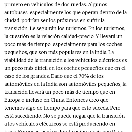
primero en vehículos de dos ruedas. Algunos
autobuses, especialmente los que operan dentro de la
ciudad, podrían ser los próximos en sufrir la
transición. Le seguirán los turismos. En los turismos,
la cuestión es la relación calidad-precio. Y llevará un
poco más de tiempo, especialmente para los coches
pequeños, que son más populares en la India. La
viabilidad de la transición a los vehículos eléctricos es
un poco más difícil en los coches pequeños que en el
caso de los grandes. Dado que el 70% de los
automóviles en la India son automóviles pequeños, la
transición llevará un poco más de tiempo que en
Europa o incluso en China. Entonces creo que
tenemos algo de tiempo para que esto suceda. Pero
está sucediendo. No se puede negar que la transición
a los vehículos eléctricos se está produciendo en
fases. Entonces, aquí es donde quiero decir que Rane