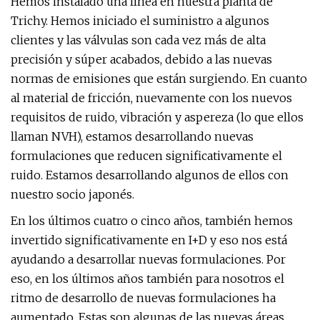
Hemos instalado una línea en nuestra planta de
Trichy. Hemos iniciado el suministro a algunos
clientes y las válvulas son cada vez más de alta
precisión y súper acabados, debido a las nuevas
normas de emisiones que están surgiendo. En cuanto
al material de fricción, nuevamente con los nuevos
requisitos de ruido, vibración y aspereza (lo que ellos
llaman NVH), estamos desarrollando nuevas
formulaciones que reducen significativamente el
ruido. Estamos desarrollando algunos de ellos con
nuestro socio japonés.
En los últimos cuatro o cinco años, también hemos
invertido significativamente en I+D y eso nos está
ayudando a desarrollar nuevas formulaciones. Por
eso, en los últimos años también para nosotros el
ritmo de desarrollo de nuevas formulaciones ha
aumentado. Estas son algunas de las nuevas áreas