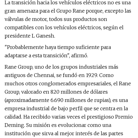
La transición hacia los vehículos eléctricos no es una
gran amenaza para el Grupo Rane porque, excepto las
válvulas de motor, todos sus productos son
compatibles con los vehículos eléctricos, según el
presidente L Ganesh.
"Probablemente haya tiempo suficiente para
adaptarse a esta transición", afirmó.
Rane Group, uno de los grupos industriales más
antiguos de Chennai, se fundó en 1929. Como
muchos otros conglomerados empresariales, el
Rane
Group, valorado en 820 millones de dólares
(aproximadamente 6.690 millones de rupias), es una
empresa industrial de bajo perfil que se centra en la
calidad. Ha recibido varias veces el prestigioso Premio
Deming. Su misión es evolucionar como una
institución que sirva al mejor interés de las partes