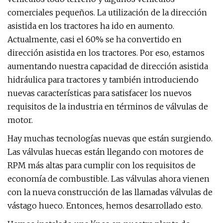
comerciales pequeños. La utilización de la dirección
asistida en los tractores ha ido en aumento.
Actualmente, casi el 60% se ha convertido en
dirección asistida en los tractores. Por eso, estamos
aumentando nuestra capacidad de dirección asistida
hidráulica para tractores y también introduciendo
nuevas características para satisfacer los nuevos
requisitos de la industria en términos de válvulas de
motor.
Hay muchas tecnologías nuevas que están surgiendo.
Las válvulas huecas están llegando con motores de
RPM más altas para cumplir con los requisitos de
economía de combustible. Las válvulas ahora vienen
con la nueva construcción de las llamadas válvulas de
vástago hueco. Entonces, hemos desarrollado esto.