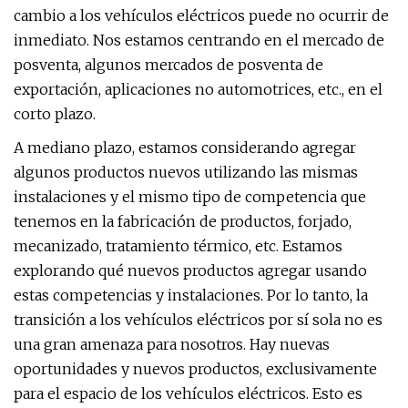
cambio a los vehículos eléctricos puede no ocurrir de
inmediato. Nos estamos centrando en el mercado de
posventa, algunos mercados de posventa de
exportación, aplicaciones no automotrices, etc., en el
corto plazo.
A mediano plazo, estamos considerando agregar
algunos productos nuevos utilizando las mismas
instalaciones y el mismo tipo de competencia que
tenemos en la fabricación de productos, forjado,
mecanizado, tratamiento térmico, etc. Estamos
explorando qué nuevos productos agregar usando
estas competencias y instalaciones. Por lo tanto, la
transición a los vehículos eléctricos por sí sola no es
una gran amenaza para nosotros. Hay nuevas
oportunidades y nuevos productos, exclusivamente
para el espacio de los vehículos eléctricos. Esto es