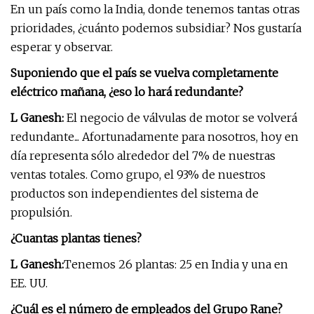
En un país como la India, donde tenemos tantas otras
prioridades, ¿cuánto podemos subsidiar? Nos gustaría
esperar y observar.
Suponiendo que el país se vuelva completamente
eléctrico mañana, ¿eso lo hará redundante?
L Ganesh:
El negocio de válvulas de motor se volverá
redundante... Afortunadamente para nosotros, hoy en
día representa sólo alrededor del 7% de nuestras
ventas totales. Como grupo, el 93% de nuestros
productos son independientes del sistema de
propulsión.
¿Cuantas plantas tienes?
L Ganesh:
Tenemos 26 plantas: 25 en India y una en
EE. UU.
¿Cuál es el número de empleados del Grupo Rane?