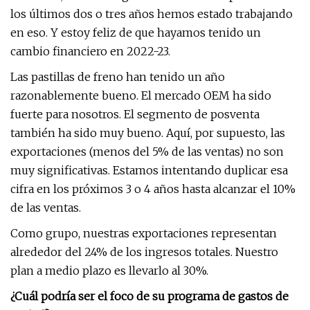
los últimos dos o tres años hemos estado trabajando
en eso. Y estoy feliz de que hayamos tenido un
cambio financiero en 2022-23.
Las pastillas de freno han tenido un año
razonablemente bueno. El mercado OEM ha sido
fuerte para nosotros. El segmento de posventa
también ha sido muy bueno. Aquí, por supuesto, las
exportaciones (menos del 5% de las ventas) no son
muy significativas. Estamos intentando duplicar esa
cifra en los próximos 3 o 4 años hasta alcanzar el 10%
de las ventas.
Como grupo, nuestras exportaciones representan
alrededor del 24% de los ingresos totales. Nuestro
plan a medio plazo es llevarlo al 30%.
¿Cuál podría ser el foco de su programa de gastos de