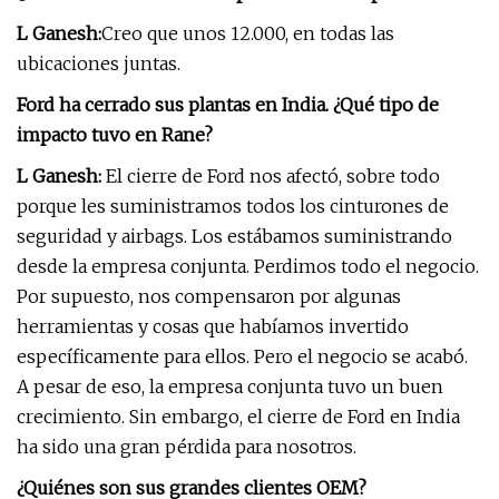
L Ganesh:
Creo que unos 12.000, en todas las
ubicaciones juntas.
Ford ha cerrado sus plantas en India. ¿Qué tipo de
impacto tuvo en Rane?
L Ganesh:
El cierre de Ford nos afectó, sobre todo
porque les suministramos todos los cinturones de
seguridad y airbags. Los estábamos suministrando
desde la empresa conjunta. Perdimos todo el negocio.
Por supuesto, nos compensaron por algunas
herramientas y cosas que habíamos invertido
específicamente para ellos. Pero el negocio se acabó.
A pesar de eso, la empresa conjunta tuvo un buen
crecimiento. Sin embargo, el cierre de Ford en India
ha sido una gran pérdida para nosotros.
¿Quiénes son sus grandes clientes OEM?