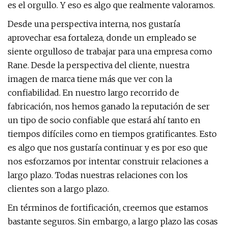
es el orgullo. Y eso es algo que realmente valoramos.
Desde una perspectiva interna, nos gustaría
aprovechar esa fortaleza, donde un empleado se
siente orgulloso de trabajar para una empresa como
Rane. Desde la perspectiva del cliente, nuestra
imagen de marca tiene más que ver con la
confiabilidad. En nuestro largo recorrido de
fabricación, nos hemos ganado la reputación de ser
un tipo de socio confiable que estará ahí tanto en
tiempos difíciles como en tiempos gratificantes. Esto
es algo que nos gustaría continuar y es por eso que
nos esforzamos por intentar construir relaciones a
largo plazo. Todas nuestras relaciones con los
clientes son a largo plazo.
En términos de fortificación, creemos que estamos
bastante seguros. Sin embargo, a largo plazo las cosas