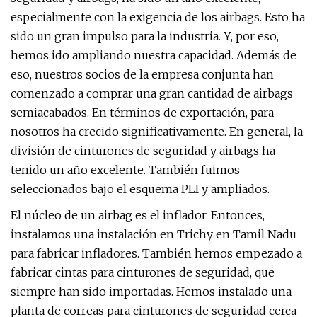
especialmente con la exigencia de los airbags. Esto ha
sido un gran impulso para la industria. Y, por eso,
hemos ido ampliando nuestra capacidad. Además de
eso, nuestros socios de la empresa conjunta han
comenzado a comprar una gran cantidad de airbags
semiacabados. En términos de exportación, para
nosotros ha crecido significativamente. En general, la
división de cinturones de seguridad y airbags ha
tenido un año excelente. También fuimos
seleccionados bajo el esquema PLI y ampliados.
El núcleo de un airbag es el inflador. Entonces,
instalamos una instalación en Trichy en Tamil Nadu
para fabricar infladores. También hemos empezado a
fabricar cintas para cinturones de seguridad, que
siempre han sido importadas. Hemos instalado una
planta de correas para cinturones de seguridad cerca