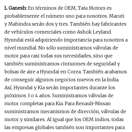
L Ganesh:
En términos de OEM, Tata Motors es
probablemente el número uno para nosotros. Maruti
y Mahindra serán dos y tres. También hay fabricantes
de vehículos comerciales como Ashok Leyland.
Hyundai está adquiriendo importancia para nosotros a
nivel mundial. No sólo suministramos válvulas de
motor para casi todas sus necesidades, sino que
también suministramos cinturones de seguridad y
bolsas de aire a Hyundai en Corea. También acabamos
de conseguir algunos negocios nuevos en la India.
Así, Hyundai y Kia serán importantes durante los
próximos 3 o 4 años. Suministramos válvulas de
motor completas para Kia. Para Renault-Nissan
suministramos mecanismos de dirección, válvulas de
motor y similares. Al igual que los OEM indios, todas
las empresas globales también son importantes para