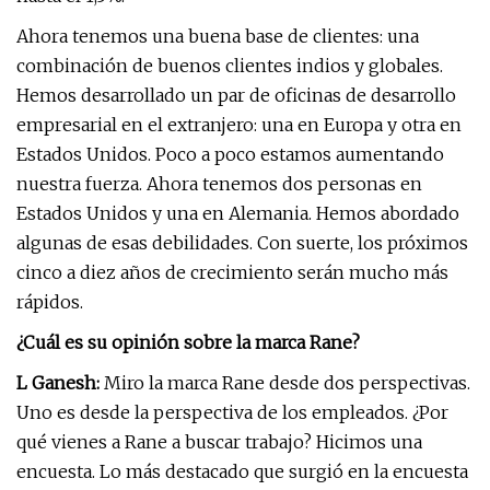
Ahora tenemos una buena base de clientes: una
combinación de buenos clientes indios y globales.
Hemos desarrollado un par de oficinas de desarrollo
empresarial en el extranjero: una en Europa y otra en
Estados Unidos. Poco a poco estamos aumentando
nuestra fuerza. Ahora tenemos dos personas en
Estados Unidos y una en Alemania. Hemos abordado
algunas de esas debilidades. Con suerte, los próximos
cinco a diez años de crecimiento serán mucho más
rápidos.
¿Cuál es su opinión sobre la marca Rane?
L Ganesh:
Miro la marca Rane desde dos perspectivas.
Uno es desde la perspectiva de los empleados. ¿Por
qué vienes a Rane a buscar trabajo? Hicimos una
encuesta. Lo más destacado que surgió en la encuesta