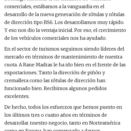
comerciales, estábamos a la vanguardia en el
desarrollo de la nueva generación de rótulas y rótulas
de dirección tipo BS6. Los desarrollamos muy rápido.
Y eso nos dio la ventaja inicial. Por eso, el crecimiento
de los vehículos comerciales nos ha ayudado.
En el sector de turismos seguimos siendo líderes del
mercado en términos de mantenimiento de nuestra
cuota. A Rane Madras le ha ido bien en el frente de las
exportaciones. Tanto la dirección de piñón y
cremallera como las rótulas de dirección han
funcionado bien. Recibimos algunos pedidos
excelentes.
De hecho, todos los esfuerzos que hemos puesto en
los últimos tres o cuatro años en términos de
desarrollar nuestro negocio, tanto en Norteamérica
como en Europa, han comenzado a darnos