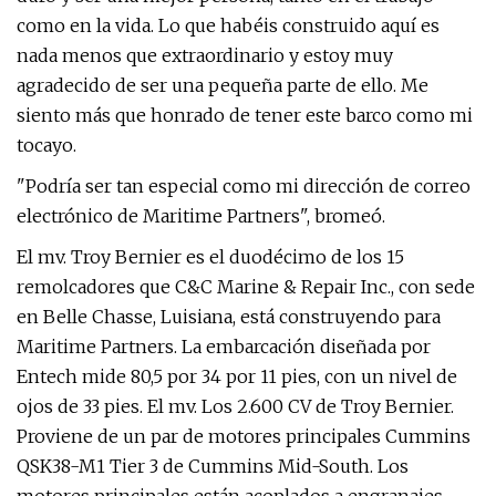
como en la vida. Lo que habéis construido aquí es
nada menos que extraordinario y estoy muy
agradecido de ser una pequeña parte de ello. Me
siento más que honrado de tener este barco como mi
tocayo.
"Podría ser tan especial como mi dirección de correo
electrónico de Maritime Partners", bromeó.
El mv. Troy Bernier es el duodécimo de los 15
remolcadores que C&C Marine & Repair Inc., con sede
en Belle Chasse, Luisiana, está construyendo para
Maritime Partners. La embarcación diseñada por
Entech mide 80,5 por 34 por 11 pies, con un nivel de
ojos de 33 pies. El mv. Los 2.600 CV de Troy Bernier.
Proviene de un par de motores principales Cummins
QSK38-M1 Tier 3 de Cummins Mid-South. Los