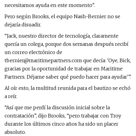
necesitamos ayuda en este momento".
Pero según Brooks, el equipo Nash-Bernier no se
dejaría disuadir.
“Jack, nuestro director de tecnología, claramente
quería un colega, porque dos semanas después recibí
un correo electrónico de
tbernier@maritimepartners.com
que decía: 'Oye, Bick,
gracias por la oportunidad de trabajar en Maritime
Partners. Déjame saber qué puedo hacer para ayudar'”.
Al oír esto, la multitud reunida para el bautizo se echó
a reír.
“Así que me perdí la discusión inicial sobre la
contratación”, dijo Brooks, “pero trabajar con Troy
durante los últimos cinco años ha sido un placer
absoluto.