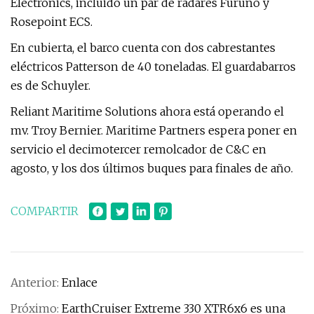
Electronics, incluido un par de radares Furuno y
Rosepoint ECS.
En cubierta, el barco cuenta con dos cabrestantes
eléctricos Patterson de 40 toneladas. El guardabarros
es de Schuyler.
Reliant Maritime Solutions ahora está operando el
mv. Troy Bernier. Maritime Partners espera poner en
servicio el decimotercer remolcador de C&C en
agosto, y los dos últimos buques para finales de año.
COMPARTIR
Anterior:
Enlace
Próximo:
EarthCruiser Extreme 330 XTR6x6 es una