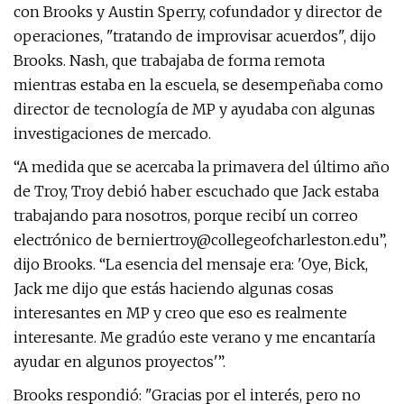
con Brooks y Austin Sperry, cofundador y director de
operaciones, "tratando de improvisar acuerdos", dijo
Brooks. Nash, que trabajaba de forma remota
mientras estaba en la escuela, se desempeñaba como
director de tecnología de MP y ayudaba con algunas
investigaciones de mercado.
“A medida que se acercaba la primavera del último año
de Troy, Troy debió haber escuchado que Jack estaba
trabajando para nosotros, porque recibí un correo
electrónico de
berniertroy@collegeofcharleston.edu
”,
dijo Brooks. “La esencia del mensaje era: 'Oye, Bick,
Jack me dijo que estás haciendo algunas cosas
interesantes en MP y creo que eso es realmente
interesante. Me gradúo este verano y me encantaría
ayudar en algunos proyectos'”.
Brooks respondió: "Gracias por el interés, pero no