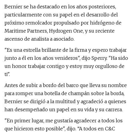
Bernier se ha destacado en los años posteriores,
particularmente con su papel en el desarrollo del
próximo remolcador propulsado por hidrógeno de
Maritime Partners, Hydrogen One, y su reciente
ascenso de analista a asociado.
"Es una estrella brillante de la firma y espero trabajar
junto a él en los años venideros", dijo Sperry. "Ha sido
un honor trabajar contigo y estoy muy orgulloso de
ti".
Antes de subir a bordo del barco que lleva su nombre
para romper una botella de champán sobre la borda,
Bernier se dirigió a la multitud y agradeció a quienes
han desempeñado un papel en su vida y su carrera.
"En primer lugar, me gustaría agradecer a todos los
que hicieron esto posible", dijo. “A todos en C&C