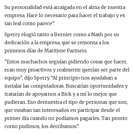
Su personalidad está arraigada en el alma de nuestra
empresa. Hace lo necesario para hacer el trabajo y es
tan leal como parece”.
Sperry elogió tanto a Bernier como a Nash por su
dedicación a la empresa, que se remonta a los
primeros días de Maritime Partners.
"Estos muchachos seguían pidiendo cosas que hacer,
eran muy proactivos y realmente querían ser parte del
equipo", dijo Sperry. “Al principio nos ayudaban a
instalar las computadoras. Buscarían oportunidades y
tratarían de apoyarnos a Bick y a mí lo mejor que
pudieran. Eso demuestra el tipo de personas que son,
que estaban tan interesados ​​en participar desde el
primer día cuando no podíamos pagarles. Tan pronto
como pudimos, los derribamos”.