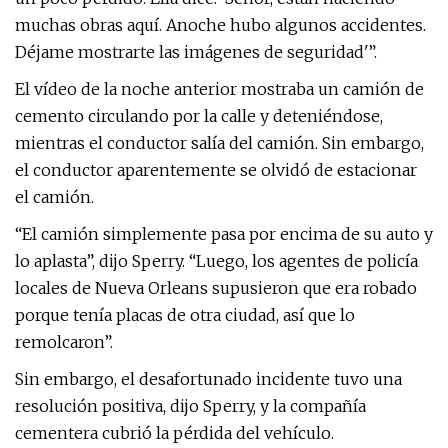
muchas obras aquí. Anoche hubo algunos accidentes.
Déjame mostrarte las imágenes de seguridad'”.
El vídeo de la noche anterior mostraba un camión de
cemento circulando por la calle y deteniéndose,
mientras el conductor salía del camión. Sin embargo,
el conductor aparentemente se olvidó de estacionar
el camión.
“El camión simplemente pasa por encima de su auto y
lo aplasta”, dijo Sperry. “Luego, los agentes de policía
locales de Nueva Orleans supusieron que era robado
porque tenía placas de otra ciudad, así que lo
remolcaron”.
Sin embargo, el desafortunado incidente tuvo una
resolución positiva, dijo Sperry, y la compañía
cementera cubrió la pérdida del vehículo.