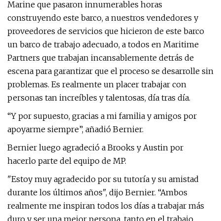
Marine que pasaron innumerables horas
construyendo este barco, a nuestros vendedores y
proveedores de servicios que hicieron de este barco
un barco de trabajo adecuado, a todos en Maritime
Partners que trabajan incansablemente detrás de
escena para garantizar que el proceso se desarrolle sin
problemas. Es realmente un placer trabajar con
personas tan increíbles y talentosas, día tras día.
“Y por supuesto, gracias a mi familia y amigos por
apoyarme siempre”, añadió Bernier.
Bernier luego agradeció a Brooks y Austin por
hacerlo parte del equipo de MP.
"Estoy muy agradecido por su tutoría y su amistad
durante los últimos años", dijo Bernier. “Ambos
realmente me inspiran todos los días a trabajar más
duro y ser una mejor persona, tanto en el trabajo