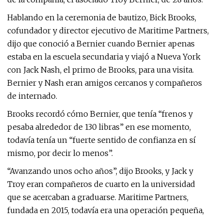
Hablando en la ceremonia de bautizo, Bick Brooks,
cofundador y director ejecutivo de Maritime Partners,
dijo que conoció a Bernier cuando Bernier apenas
estaba en la escuela secundaria y viajó a Nueva York
con Jack Nash, el primo de Brooks, para una visita.
Bernier y Nash eran amigos cercanos y compañeros
de internado.
Brooks recordó cómo Bernier, que tenía “frenos y
pesaba alrededor de 130 libras” en ese momento,
todavía tenía un “fuerte sentido de confianza en sí
mismo, por decir lo menos”.
“Avanzando unos ocho años”, dijo Brooks, y Jack y
Troy eran compañeros de cuarto en la universidad
que se acercaban a graduarse. Maritime Partners,
fundada en 2015, todavía era una operación pequeña,