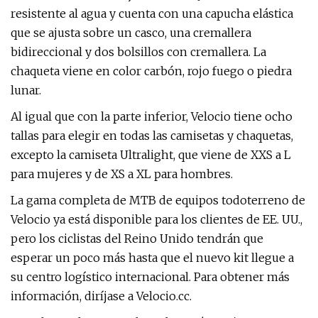
resistente al agua y cuenta con una capucha elástica
que se ajusta sobre un casco, una cremallera
bidireccional y dos bolsillos con cremallera. La
chaqueta viene en color carbón, rojo fuego o piedra
lunar.
Al igual que con la parte inferior, Velocio tiene ocho
tallas para elegir en todas las camisetas y chaquetas,
excepto la camiseta Ultralight, que viene de XXS a L
para mujeres y de XS a XL para hombres.
La gama completa de MTB de equipos todoterreno de
Velocio ya está disponible para los clientes de EE. UU.,
pero los ciclistas del Reino Unido tendrán que
esperar un poco más hasta que el nuevo kit llegue a
su centro logístico internacional. Para obtener más
información, diríjase a Velocio.cc.