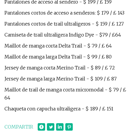
Pantalones de acceso al sendero - $ 199 / £ 159
Pantalones cortos de acceso a senderos: $ 179 / £ 143
Pantalones cortos de trail ultraligeros - $ 159 / £ 127
Camiseta de trail ultraligera Indigo Dye - $79 / £64
Maillot de manga corta Delta Trail - $ 79 / £ 64
Maillot de manga larga Delta Trail - $ 99 / £ 80
Jersey de manga corta Merino Trail - $ 89 / £ 72
Jersey de manga larga Merino Trail - $ 109 / £ 87
Maillot de trail de manga corta micromodal - $ 79 / £
64
Chaqueta con capucha ultraligera - $ 189 / £ 151
COMPARTIR