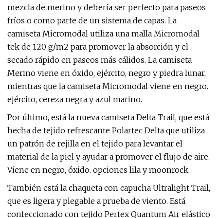
mezcla de merino y debería ser perfecto para paseos
fríos o como parte de un sistema de capas. La
camiseta Micromodal utiliza una malla Micromodal
tek de 120 g/m2 para promover la absorción y el
secado rápido en paseos más cálidos. La camiseta
Merino viene en óxido, ejército, negro y piedra lunar,
mientras que la camiseta Micromodal viene en negro.
ejército, cereza negra y azul marino.
Por último, está la nueva camiseta Delta Trail, que está
hecha de tejido refrescante Polartec Delta que utiliza
un patrón de rejilla en el tejido para levantar el
material de la piel y ayudar a promover el flujo de aire.
Viene en negro, óxido. opciones lila y moonrock.
También está la chaqueta con capucha Ultralight Trail,
que es ligera y plegable a prueba de viento. Está
confeccionado con tejido Pertex Quantum Air elástico