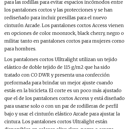
para las rodillas para evitar espacios incómodos entre
los pantalones cortos y las protecciones y se han
rediseñado para incluir presillas para el nuevo
cinturón Arcade. Los pantalones cortos Access vienen
en opciones de color moonrock, black cherry, negro o
militar tanto en pantalones cortos para mujeres como
para hombres.
Los pantalones cortos Ulltralight utilizan un tejido
elástico de doble tejido de 115 g/m2 que ha sido
tratado con CO DWR y presenta una confección
preformada para brindar un mejor ajuste cuando
estás en la bicicleta. El corte es un poco más ajustado
que el de los pantalones cortos Access y está diseñado
para usarse solo o con un par de rodilleras de perfil
bajo y usar el cinturón elástico Arcade para ajustar la
cintura. Los pantalones cortos Ultralight están