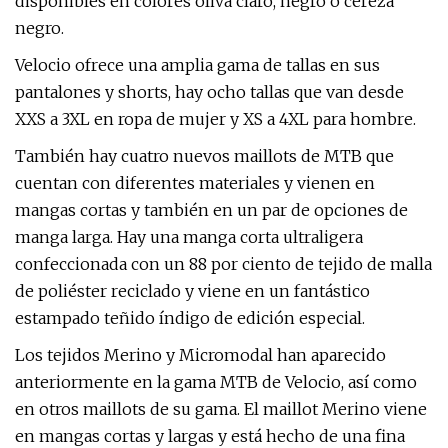
disponibles en colores oliva claro, negro o cereza
negro.
Velocio ofrece una amplia gama de tallas en sus
pantalones y shorts, hay ocho tallas que van desde
XXS a 3XL en ropa de mujer y XS a 4XL para hombre.
También hay cuatro nuevos maillots de MTB que
cuentan con diferentes materiales y vienen en
mangas cortas y también en un par de opciones de
manga larga. Hay una manga corta ultraligera
confeccionada con un 88 por ciento de tejido de malla
de poliéster reciclado y viene en un fantástico
estampado teñido índigo de edición especial.
Los tejidos Merino y Micromodal han aparecido
anteriormente en la gama MTB de Velocio, así como
en otros maillots de su gama. El maillot Merino viene
en mangas cortas y largas y está hecho de una fina