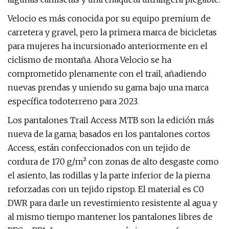
Velocio es más conocida por su equipo premium de
carretera y gravel, pero la primera marca de bicicletas
para mujeres ha incursionado anteriormente en el
ciclismo de montaña. Ahora Velocio se ha
comprometido plenamente con el trail, añadiendo
nuevas prendas y uniendo su gama bajo una marca
específica todoterreno para 2023.
Los pantalones Trail Access MTB son la edición más
nueva de la gama; basados ​​en los pantalones cortos
Access, están confeccionados con un tejido de
cordura de 170 g/m² con zonas de alto desgaste como
el asiento, las rodillas y la parte inferior de la pierna
reforzadas con un tejido ripstop. El material es C0
DWR para darle un revestimiento resistente al agua y
al mismo tiempo mantener los pantalones libres de