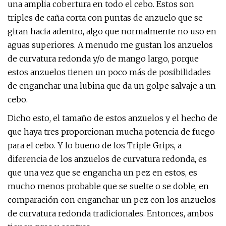
una amplia cobertura en todo el cebo. Estos son
triples de caña corta con puntas de anzuelo que se
giran hacia adentro, algo que normalmente no uso en
aguas superiores. A menudo me gustan los anzuelos
de curvatura redonda y/o de mango largo, porque
estos anzuelos tienen un poco más de posibilidades
de enganchar una lubina que da un golpe salvaje a un
cebo.
Dicho esto, el tamaño de estos anzuelos y el hecho de
que haya tres proporcionan mucha potencia de fuego
para el cebo. Y lo bueno de los Triple Grips, a
diferencia de los anzuelos de curvatura redonda, es
que una vez que se engancha un pez en estos, es
mucho menos probable que se suelte o se doble, en
comparación con enganchar un pez con los anzuelos
de curvatura redonda tradicionales. Entonces, ambos