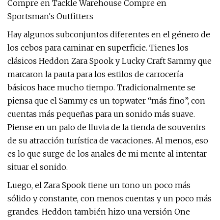
Compre en Tackle Warehouse Compre en
Sportsman's Outfitters
Hay algunos subconjuntos diferentes en el género de
los cebos para caminar en superficie. Tienes los
clásicos Heddon Zara Spook y Lucky Craft Sammy que
marcaron la pauta para los estilos de carrocería
básicos hace mucho tiempo. Tradicionalmente se
piensa que el Sammy es un topwater “más fino”, con
cuentas más pequeñas para un sonido más suave.
Piense en un palo de lluvia de la tienda de souvenirs
de su atracción turística de vacaciones. Al menos, eso
es lo que surge de los anales de mi mente al intentar
situar el sonido.
Luego, el Zara Spook tiene un tono un poco más
sólido y constante, con menos cuentas y un poco más
grandes. Heddon también hizo una versión One