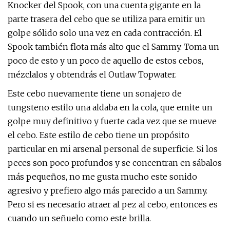
Knocker del Spook, con una cuenta gigante en la
parte trasera del cebo que se utiliza para emitir un
golpe sólido solo una vez en cada contracción. El
Spook también flota más alto que el Sammy. Toma un
poco de esto y un poco de aquello de estos cebos,
mézclalos y obtendrás el Outlaw Topwater.
Este cebo nuevamente tiene un sonajero de
tungsteno estilo una aldaba en la cola, que emite un
golpe muy definitivo y fuerte cada vez que se mueve
el cebo. Este estilo de cebo tiene un propósito
particular en mi arsenal personal de superficie. Si los
peces son poco profundos y se concentran en sábalos
más pequeños, no me gusta mucho este sonido
agresivo y prefiero algo más parecido a un Sammy.
Pero si es necesario atraer al pez al cebo, entonces es
cuando un señuelo como este brilla.