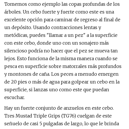
Tomemos como ejemplo las copas profundas de los
árboles. Un cebo fuerte y fuerte como este es una
excelente opción para caminar de regreso al final de
un depósito. Usando contracciones lentas y
metódicas, puedes "llamar a un pez" a la superficie
con este cebo, donde uno con un sonajero más
silencioso podría no hacer que el pez se mueva tan
lejos. Esto funciona de la misma manera cuando se
pesca en superficie sobre matorrales más profundos
y montones de caña. Los peces a menudo emergen
de 20 pies o más de agua para golpear un cebo en la
superficie, si lanzas uno como este que puedan
escuchar.
Hay un fuerte conjunto de anzuelos en este cebo.
Tres Mustad Triple Grips (TG76) cuelgan de este
señuelo de casi 5 pulgadas de largo, lo que le brinda